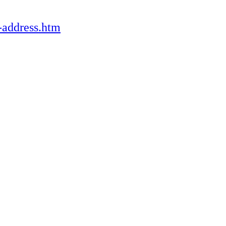
r-address.htm